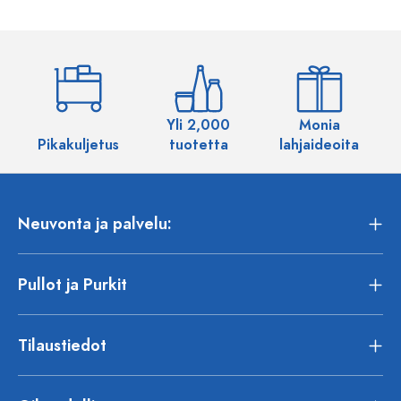
Yli 2,000
Monia
Pikakuljetus
tuotetta
lahjaideoita
Neuvonta ja palvelu:
Pullot ja Purkit
Tilaustiedot