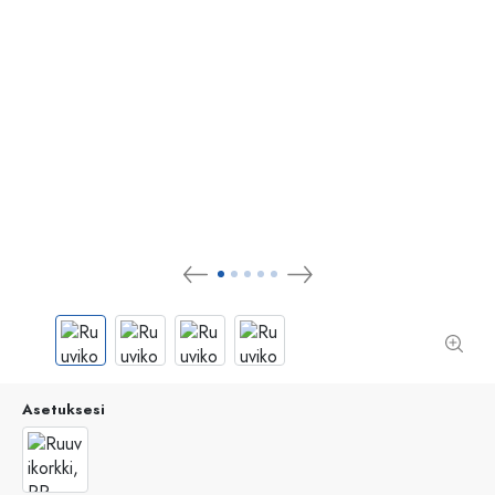
Asetuksesi