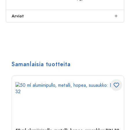
Arviot
Samanlaisia tuotteita