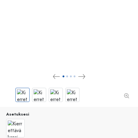
Asetuksesi