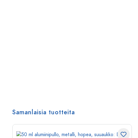
Samanlaisia tuotteita