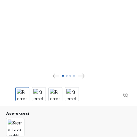
Asetuksesi