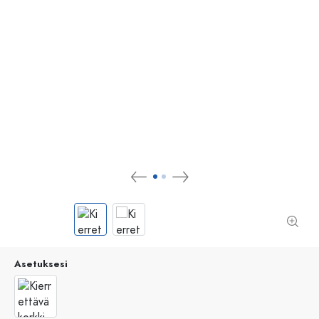
Asetuksesi