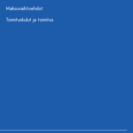
Maksuvaihtoehdot
Toimituskulut ja toimitus