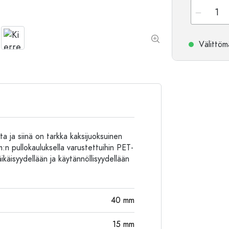
Alumiinipullot
Välittömä
a ja siinä on tarkka kaksijuoksuinen
mm:n pullokauluksella varustettuihin PET-
ikäisyydellään ja käytännöllisyydellään
40
mm
15
mm