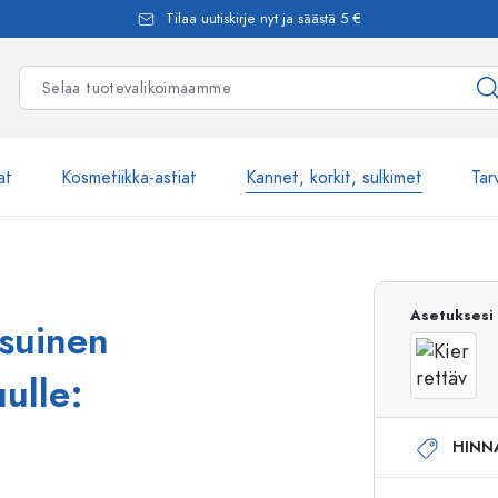
Tilaa uutiskirje nyt ja säästä 5 €
at
Kosmetiikka-astiat
Kannet, korkit, sulkimet
Tar
Yli 2500 tuot
Asetuksesi
ksuinen
Estal-Lasipullot
uulle:
HINN
Pumppupullot
Airless-pumppupullot
Spraypullot
Roll-on-pullot