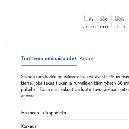
Muovipullot
Tuotteen ominaisuudet
Arviot
Sininen ruuvikorkki on valmistettu kestävästä PE-muovist
kierre, joka takaa tiukan ja turvallisen kiinnityksen 38 
pulloihin. Tämä malli vakuuttaa luotettavuudellaan, pitkä
arjessa.
Halkaisija - ulkopuolella
Korkeus