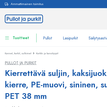
Ammattimainen toimitus
akuun
Siirry päänavigointiin
Tuotteet
Pullot
Lasipurkit
Säilytysasti
Kannet, korkit, sulkimet
Korkki- ja kansityypit
Pullot
Näytä kaikki Pullot
PULLOT JA PURKIT
Lasipurkit
Pullot tuotemerkin mukaan
Kierrettävä suljin, kaksijuo
WECK-Lasipullot
Säilytysastiat
kierre, PE-muovi, sininen, s
Astiat
Pullot toiminnon mukaan
PET 38 mm
Pipettipullot
Kosmetiikka-astiat
Patenttikorkkipullot