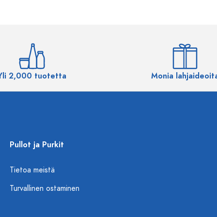
Yli 2,000 tuotetta
Monia lahjaideoit
Pullot ja Purkit
Tietoa meistä
Turvallinen ostaminen