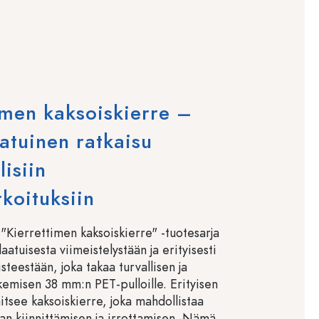
imen kaksoiskierre –
atuinen ratkaisu
isiin
rkoituksiin
"Kierrettimen kaksoiskierre" -tuotesarja
aatuisesta viimeistelystään ja erityisesti
isteestään, joka takaa turvallisen ja
kemisen 38 mm:n PET-pulloille. Erityisen
tsee kaksoiskierre, joka mahdollistaa
an kiinnittämisen ja irrottamisen. Nämä