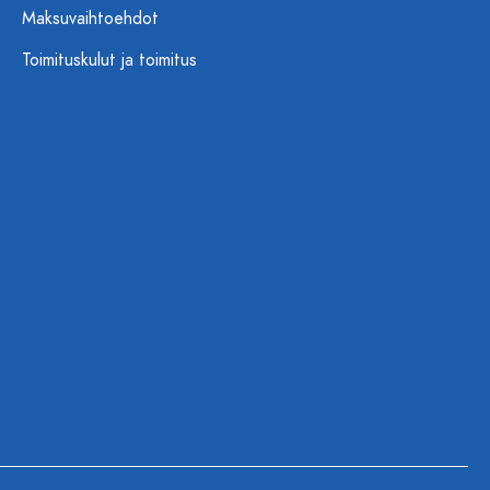
Maksuvaihtoehdot
Toimituskulut ja toimitus