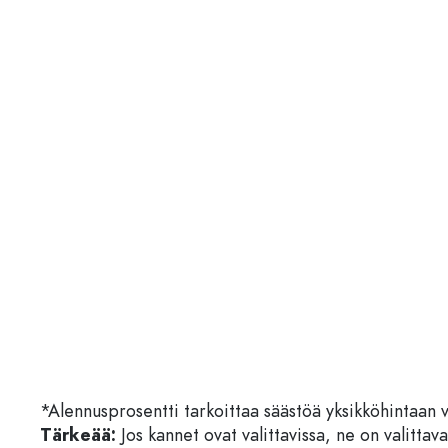
*Alennusprosentti tarkoittaa säästöä yksikköhintaan 
Tärkeää:
Jos kannet ovat valittavissa, ne on valittava