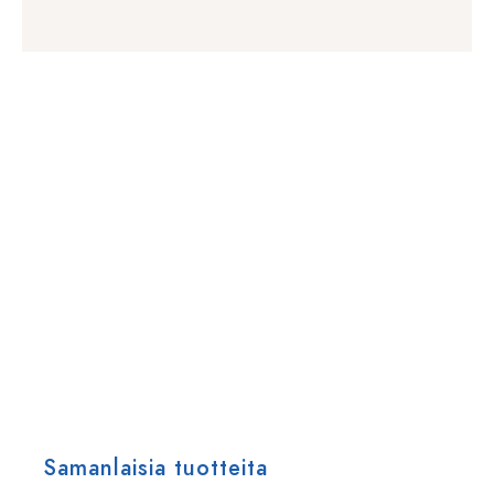
Samanlaisia tuotteita