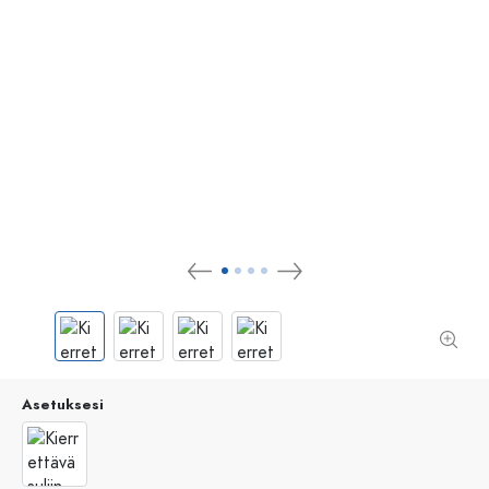
Asetuksesi