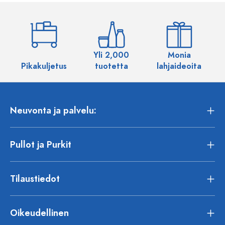
Yli 2,000
Monia
Pikakuljetus
tuotetta
lahjaideoita
Neuvonta ja palvelu:
Pullot ja Purkit
Tilaustiedot
Oikeudellinen