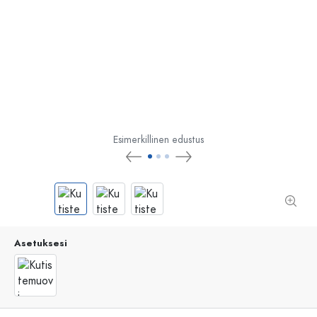
Esimerkillinen edustus
Asetuksesi