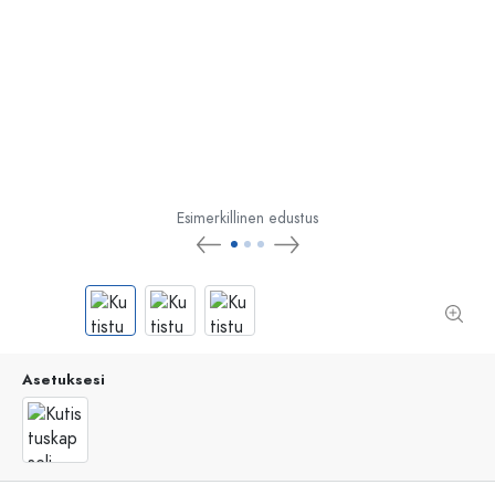
Esimerkillinen edustus
Asetuksesi