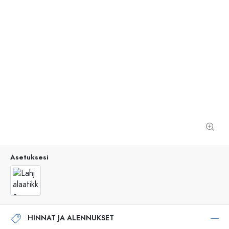
Asetuksesi
HINNAT JA ALENNUKSET