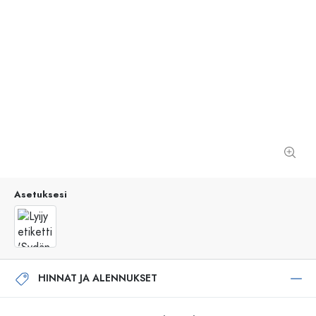
Asetuksesi
HINNAT JA ALENNUKSET