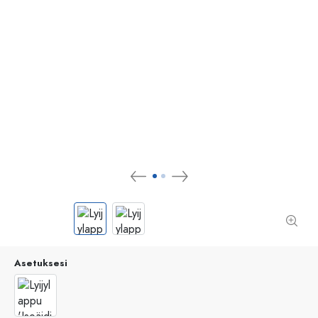
Asetuksesi