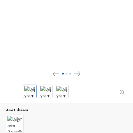
Asetuksesi