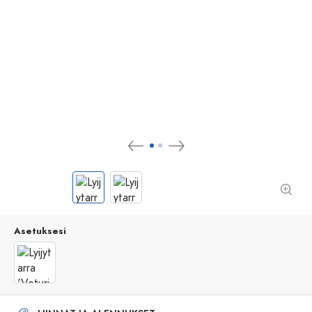
Asetuksesi