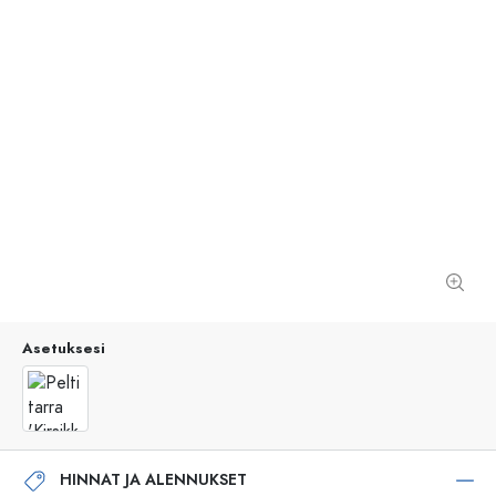
Asetuksesi
HINNAT JA ALENNUKSET