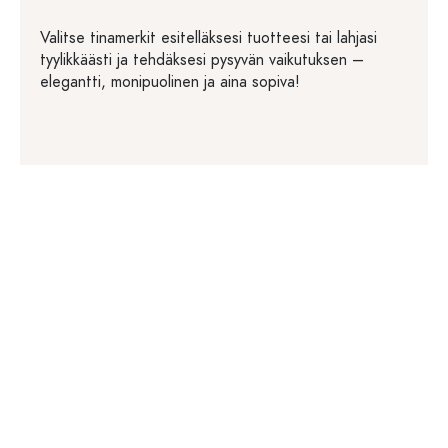
Valitse tinamerkit esitelläksesi tuotteesi tai lahjasi
tyylikkäästi ja tehdäksesi pysyvän vaikutuksen –
elegantti, monipuolinen ja aina sopiva!