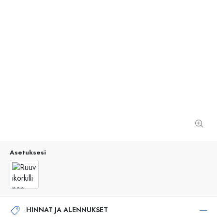
Asetuksesi
HINNAT JA ALENNUKSET