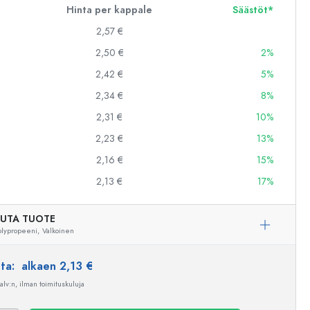
Hinta per kappale
Säästöt*
2,57 €
2,50 €
2%
2,42 €
5%
2,34 €
8%
2,31 €
10%
2,23 €
13%
2,16 €
15%
2,13 €
17%
UTA TUOTE
olypropeeni,
Valkoinen
nta:
alkaen 2,13 €
 alv:n, ilman toimituskuluja