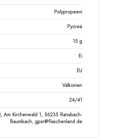
Polypropeeni
Pyöreä
15
g
Ei
EU
Valkoinen
24/41
, Am Kirchenwald 1, 56235 Ransbach-
Baumbach,
gpsr@flaschenland.de