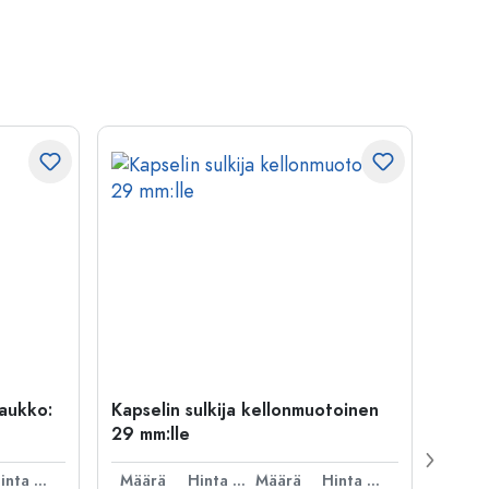
uaukko:
Kapselin sulkija kellonmuotoinen
500 m
29 mm:lle
Carré
suua
Hinta per kpl
Määrä
Hinta per kpl
Määrä
Hinta per kpl
Mää