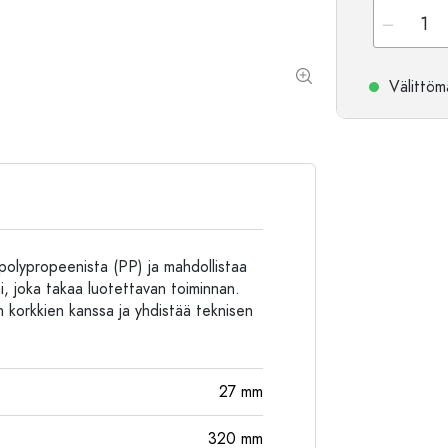
Alumiinipullot
Välittömä
olypropeenista (PP) ja mahdollistaa
, joka takaa luotettavan toiminnan.
korkkien kanssa ja yhdistää teknisen
27
mm
320
mm