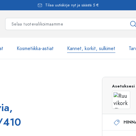
Tilaa uutiskirje nyt ja säästä 5 €
at
Kosmetiikka-astiat
Kannet, korkit, sulkimet
Tar
Yli 2500 tuot
Asetuksesi
Estal-Lasipullot
ia,
4/410
HINN
Pumppupullot
Airless-pumppupullot
Spraypullot
Roll-on-pullot