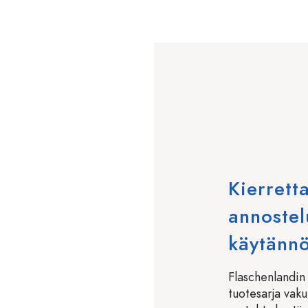
Kierrett
annostel
käytännö
Flaschenlandin
tuotesarja vaku