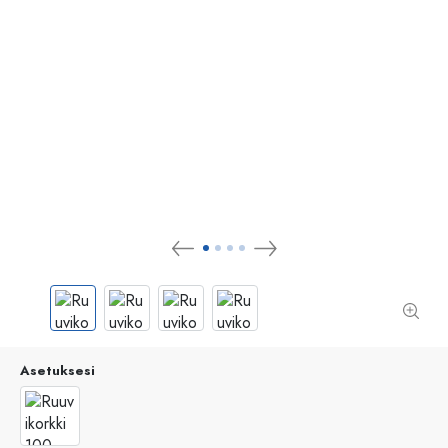
Asetuksesi