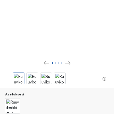
Asetuksesi