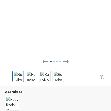
Asetuksesi