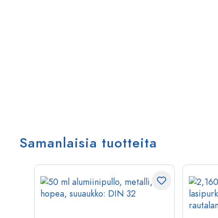
Samanlaisia tuotteita