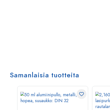
Samanlaisia tuotteita