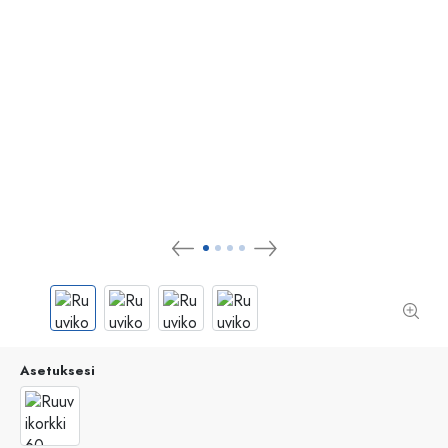
Asetuksesi