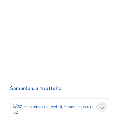
Samanlaisia tuotteita