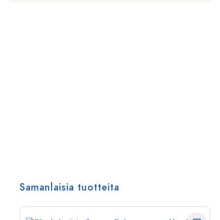
Samanlaisia tuotteita