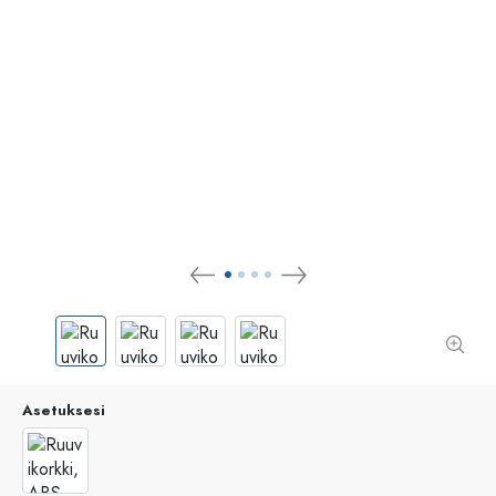
Asetuksesi