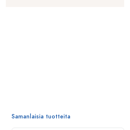
Samanlaisia tuotteita