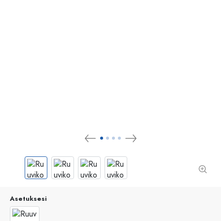
Asetuksesi