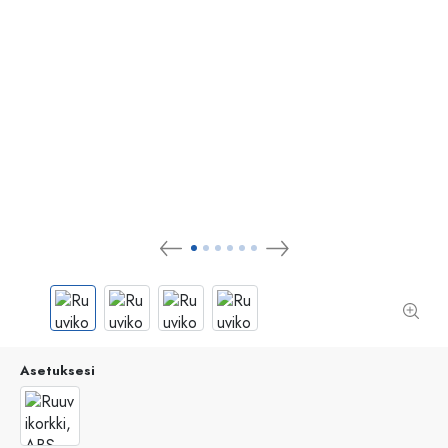
Asetuksesi