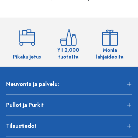
Yli 2,000
Monia
Pikakuljetus
tuotetta
lahjaideoita
Neuvonta ja palvelu:
Pullot ja Purkit
Tilaustiedot