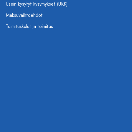
Usein kysytyt kysymykset (UKK)
Maksuvaihtoehdot
Toimituskulut ja toimitus