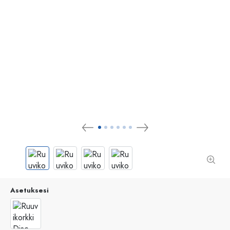
Asetuksesi