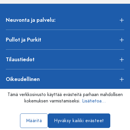
Neuvonta ja palvelu:
Pullot ja Purkit
Tilaustiedot
Oikeudellinen
Tämä verkkosivusto käyttää evästeitä parhaan mahdollisen
kokemuksen varmistamiseksi.
Lisätietoa...
Määritä
Hyväksy kaikki evästeet