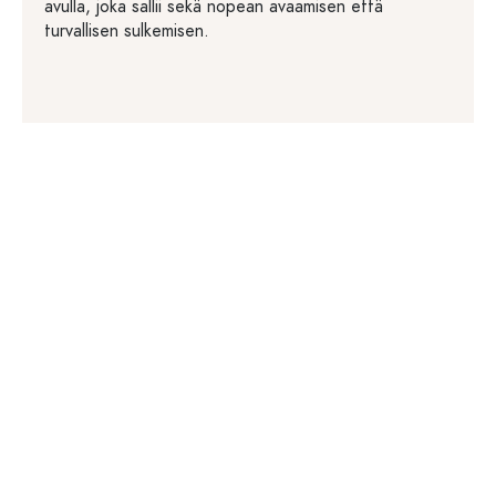
avulla, joka sallii sekä nopean avaamisen että
turvallisen sulkemisen.