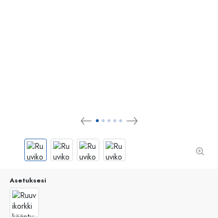
Asetuksesi