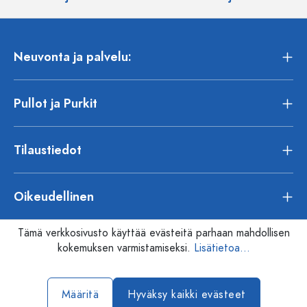
Neuvonta ja palvelu:
Pullot ja Purkit
Tilaustiedot
Oikeudellinen
Tämä verkkosivusto käyttää evästeitä parhaan mahdollisen
kokemuksen varmistamiseksi.
Lisätietoa...
Määritä
Hyväksy kaikki evästeet