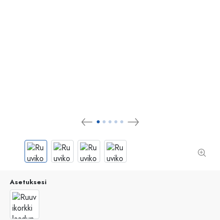
Asetuksesi