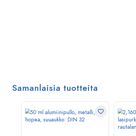
Samanlaisia tuotteita