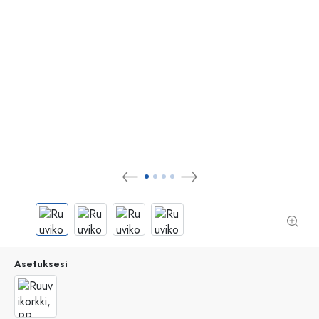
Asetuksesi