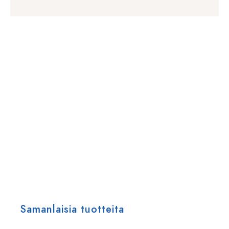
Samanlaisia tuotteita