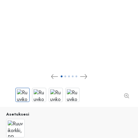
Asetuksesi