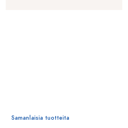
Samanlaisia tuotteita