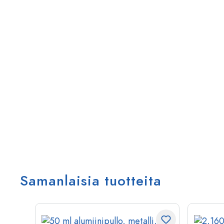
Samanlaisia tuotteita