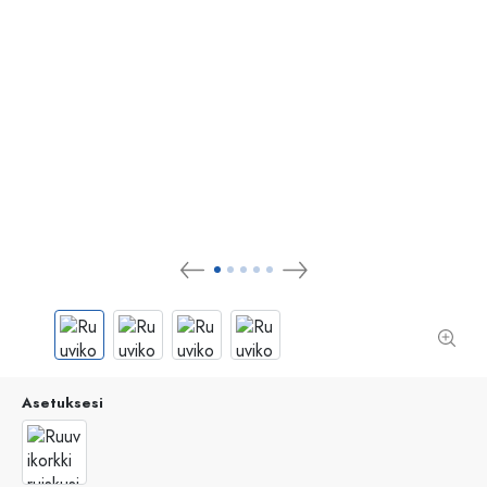
Asetuksesi