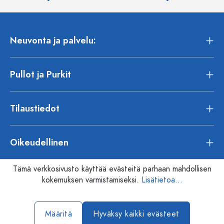
Neuvonta ja palvelu:
Pullot ja Purkit
Tilaustiedot
Oikeudellinen
Tämä verkkosivusto käyttää evästeitä parhaan mahdollisen
kokemuksen varmistamiseksi.
Lisätietoa...
Määritä
Hyväksy kaikki evästeet