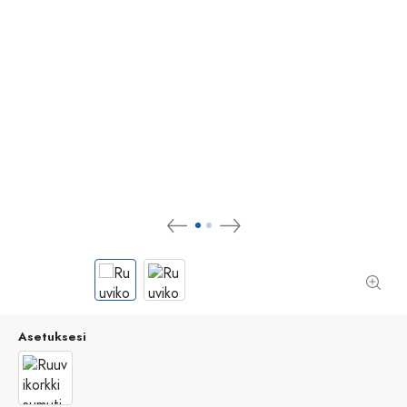
Asetuksesi