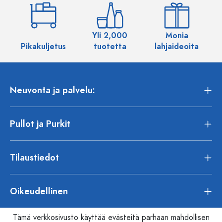
Yli 2,000
Monia
Pikakuljetus
tuotetta
lahjaideoita
Neuvonta ja palvelu:
Pullot ja Purkit
Tilaustiedot
Oikeudellinen
Tämä verkkosivusto käyttää evästeitä parhaan mahdollisen