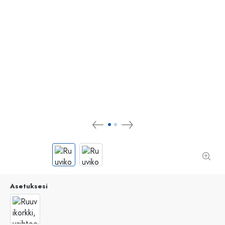
Asetuksesi