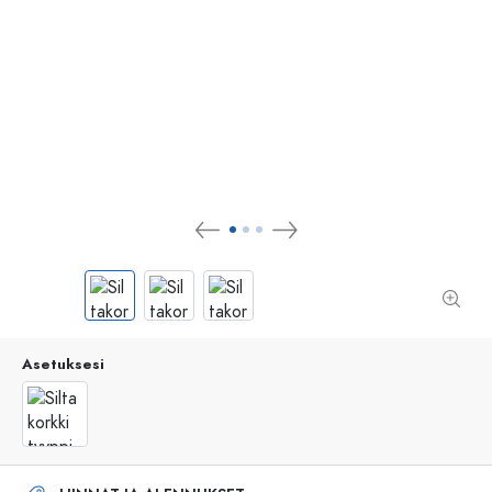
Asetuksesi