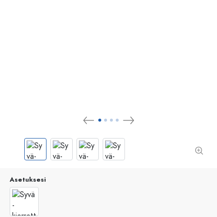
Asetuksesi