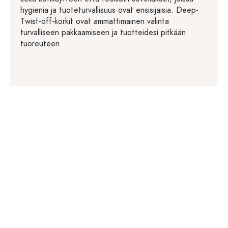
hygienia ja tuoteturvallisuus ovat ensisijaisia. Deep-
Twist-off-korkit ovat ammattimainen valinta
turvalliseen pakkaamiseen ja tuotteidesi pitkään
tuoreuteen.