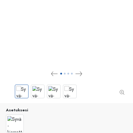
Asetuksesi