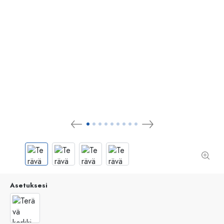
Asetuksesi