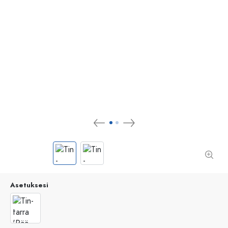
Asetuksesi