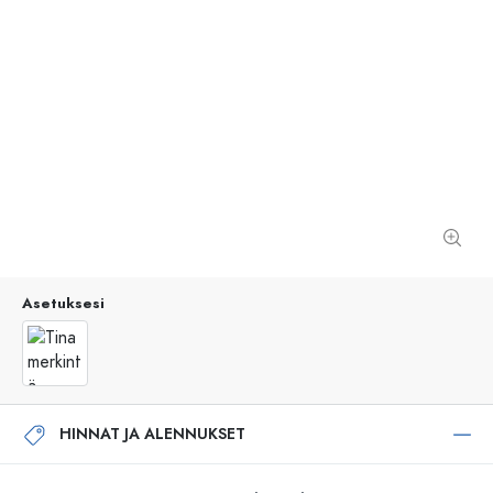
Asetuksesi
HINNAT JA ALENNUKSET