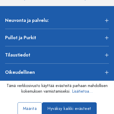
Neuvonta ja palvelu:
Pullot ja Purkit
Tilaustiedot
Oikeudellinen
Tämä verkkosivusto käyttää evästeitä parhaan mahdollisen
kokemuksen varmistamiseksi.
Lisätietoa...
Määritä
Hyväksy kaikki evästeet