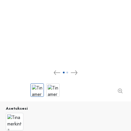
Asetuksesi