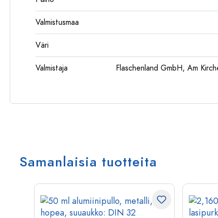
Valmistusmaa
Väri
Valmistaja
Flaschenland GmbH, Am Kirch
Samanlaisia tuotteita