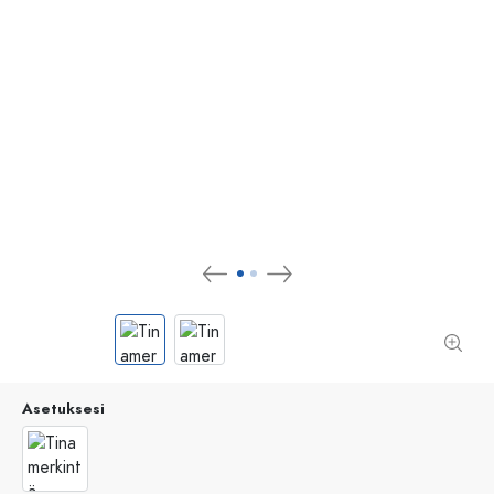
Asetuksesi