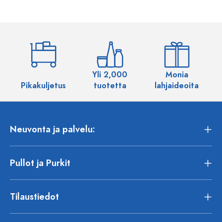
Yli 2,000
Monia
Pikakuljetus
tuotetta
lahjaideoita
Neuvonta ja palvelu:
Pullot ja Purkit
Tilaustiedot