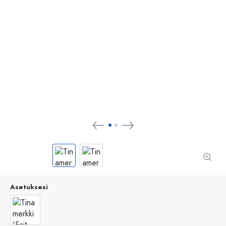
Asetuksesi