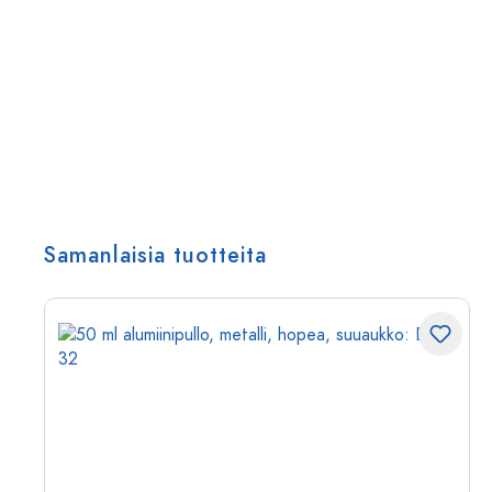
Samanlaisia tuotteita