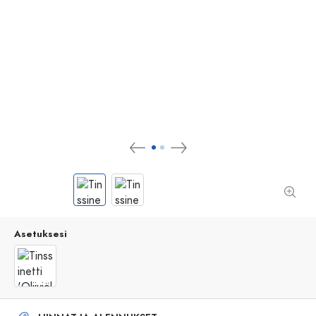
Asetuksesi