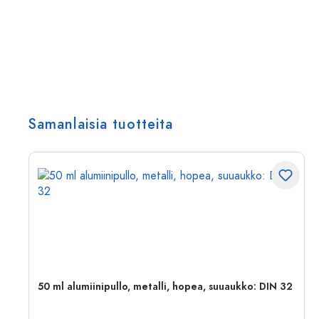
Samanlaisia tuotteita
50 ml alumiinipullo, metalli, hopea, suuaukko: DIN 32