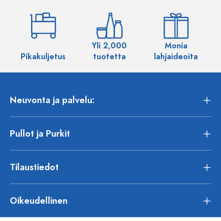
Yli 2,000
Monia
Pikakuljetus
tuotetta
lahjaideoita
Neuvonta ja palvelu:
Pullot ja Purkit
Tilaustiedot
Oikeudellinen