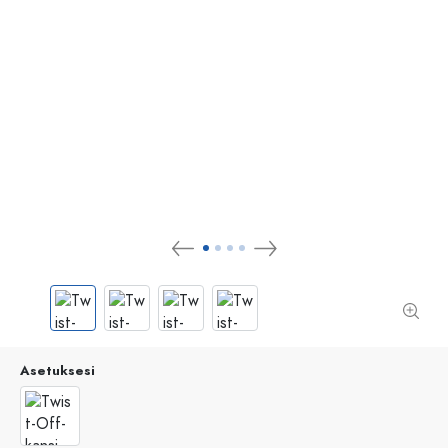
Asetuksesi